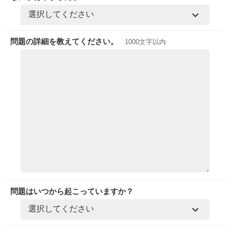
問題の詳細を教えてください。
1000文字以内
問題はいつから起こっていますか？