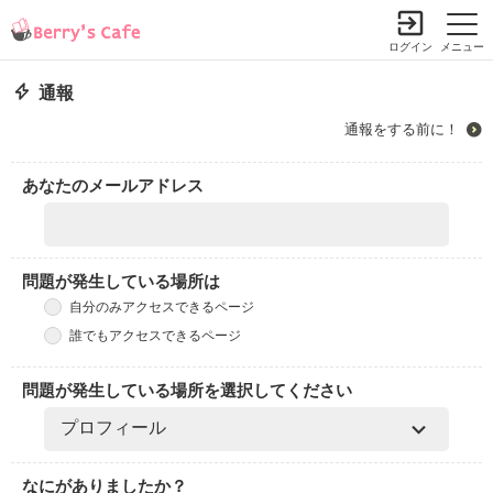
ログイン
メニュー
通報
通報をする前に！
あなたのメールアドレス
問題が発生している場所は
自分のみアクセスできるページ
誰でもアクセスできるページ
問題が発生している場所を選択してください
なにがありましたか？