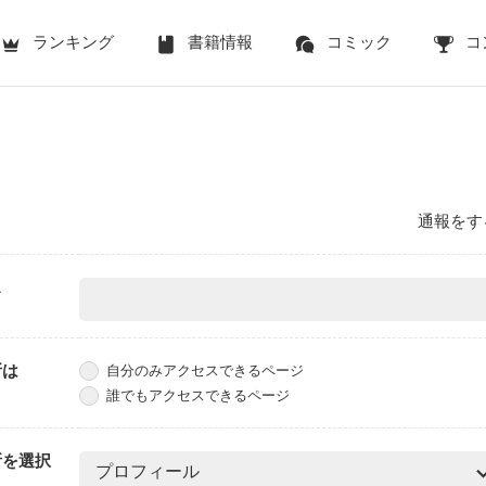
ランキング
書籍情報
コミック
コ
通報をす
ス
所は
自分のみアクセスできるページ
誰でもアクセスできるページ
所を選択