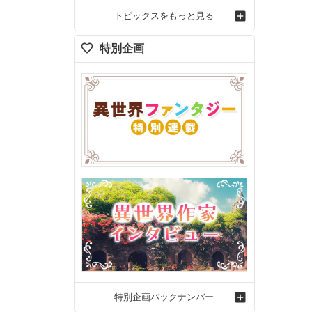
トピックスをもっと見る
特別企画
特別企画バックナンバー