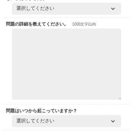
問題の詳細を教えてください。
1000文字以内
問題はいつから起こっていますか？