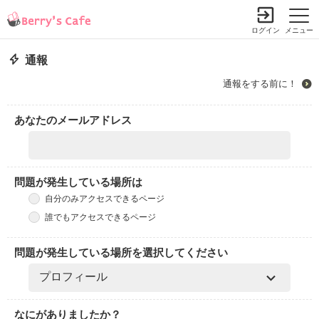
ログイン
メニュー
通報
通報をする前に！
あなたのメールアドレス
問題が発生している場所は
自分のみアクセスできるページ
誰でもアクセスできるページ
問題が発生している場所を選択してください
なにがありましたか？