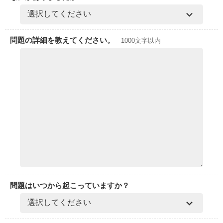
問題の詳細を教えてください。
1000文字以内
問題はいつから起こっていますか？