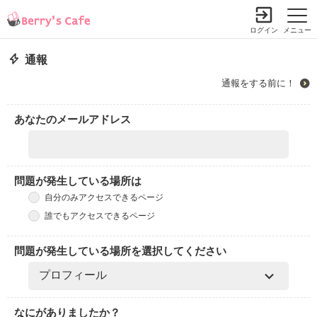
ログイン
メニュー
通報
通報をする前に！
あなたのメールアドレス
問題が発生している場所は
自分のみアクセスできるページ
誰でもアクセスできるページ
問題が発生している場所を選択してください
なにがありましたか？