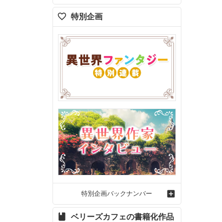
特別企画
特別企画バックナンバー
ベリーズカフェの書籍化作品