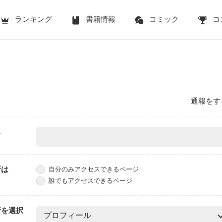
ランキング
書籍情報
コミック
コ
通報をす
ス
所は
自分のみアクセスできるページ
誰でもアクセスできるページ
所を選択