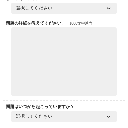
問題の詳細を教えてください。
1000文字以内
問題はいつから起こっていますか？