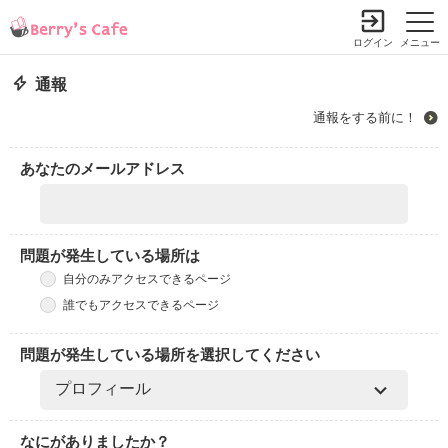
ログイン
メニュー
通報
通報をする前に！
あなたのメールアドレス
問題が発生している場所は
自分のみアクセスできるページ
誰でもアクセスできるページ
問題が発生している場所を選択してください
なにがありましたか？