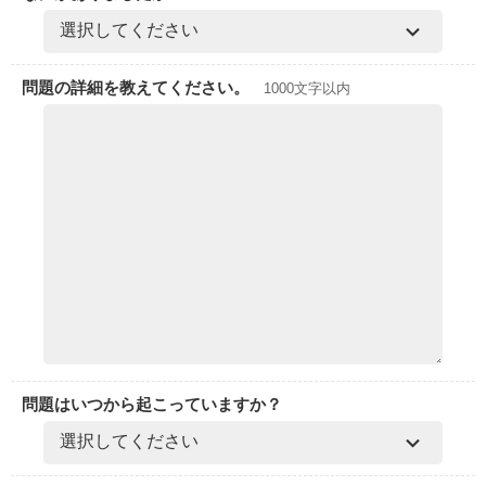
問題の詳細を教えてください。
1000文字以内
問題はいつから起こっていますか？