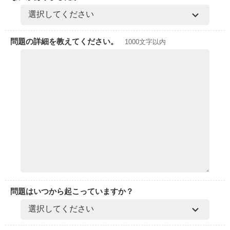
問題の詳細を教えてください。
1000文字以内
問題はいつから起こっていますか？