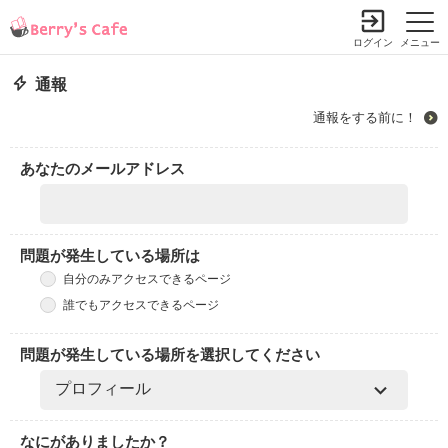
ログイン
メニュー
通報
通報をする前に！
あなたのメールアドレス
問題が発生している場所は
自分のみアクセスできるページ
誰でもアクセスできるページ
問題が発生している場所を選択してください
なにがありましたか？