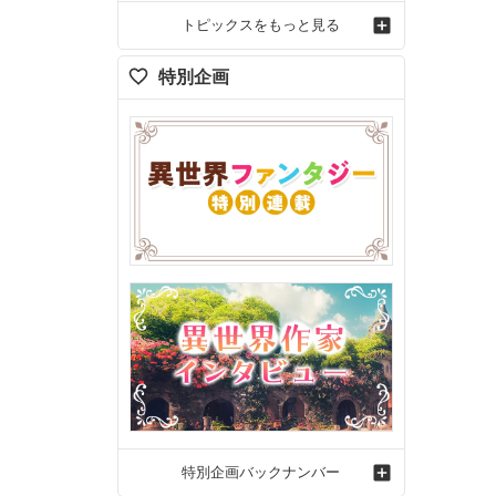
トピックスをもっと見る
特別企画
特別企画バックナンバー