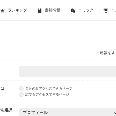
ランキング
書籍情報
コミック
コ
通報をす
ス
所は
自分のみアクセスできるページ
誰でもアクセスできるページ
所を選択