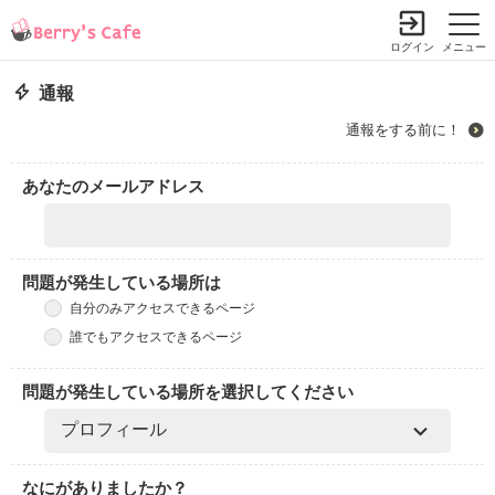
ログイン
メニュー
通報
通報をする前に！
あなたのメールアドレス
問題が発生している場所は
自分のみアクセスできるページ
誰でもアクセスできるページ
問題が発生している場所を選択してください
なにがありましたか？