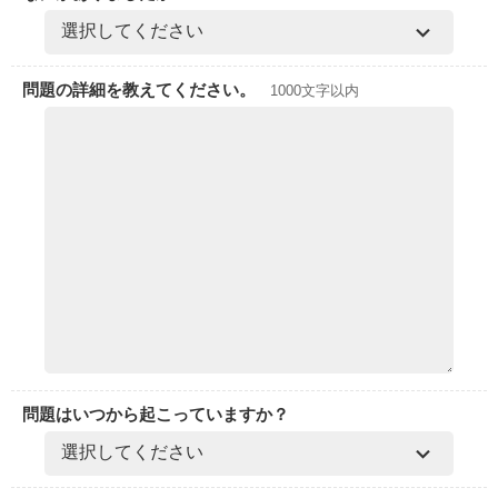
問題の詳細を教えてください。
1000文字以内
問題はいつから起こっていますか？