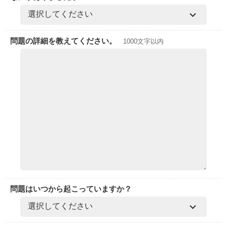
問題の詳細を教えてください。
1000文字以内
問題はいつから起こっていますか？