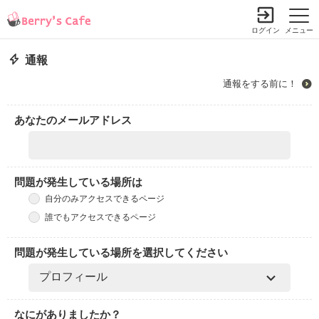
ログイン
メニュー
通報
通報をする前に！
あなたのメールアドレス
問題が発生している場所は
自分のみアクセスできるページ
誰でもアクセスできるページ
問題が発生している場所を選択してください
なにがありましたか？