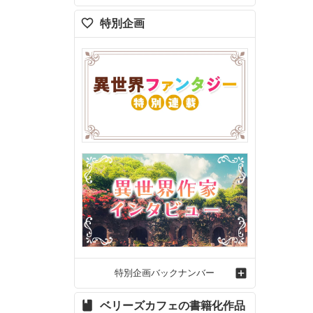
特別企画
特別企画バックナンバー
ベリーズカフェの書籍化作品