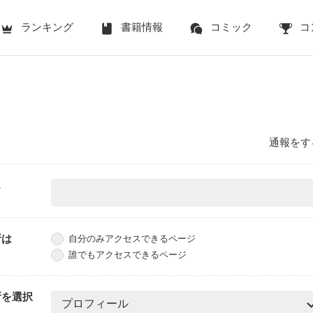
ランキング
書籍情報
コミック
コ
通報をす
ス
所は
自分のみアクセスできるページ
誰でもアクセスできるページ
所を選択