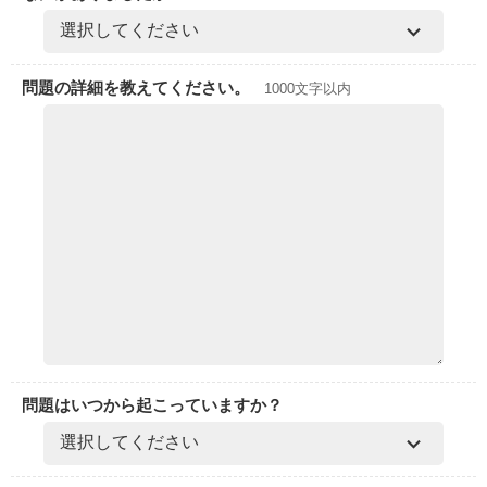
問題の詳細を教えてください。
1000文字以内
問題はいつから起こっていますか？