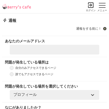
ログイン
メニュー
通報
通報をする前に！
あなたのメールアドレス
問題が発生している場所は
自分のみアクセスできるページ
誰でもアクセスできるページ
問題が発生している場所を選択してください
なにがありましたか？