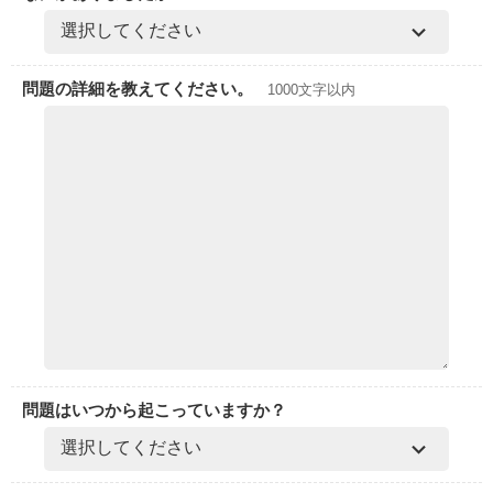
問題の詳細を教えてください。
1000文字以内
問題はいつから起こっていますか？