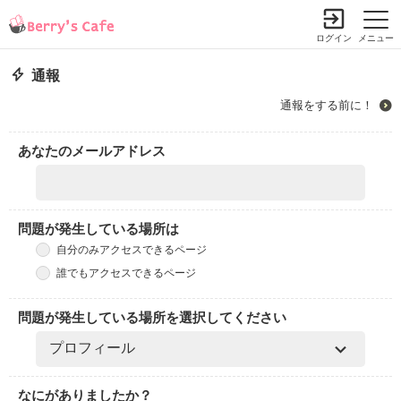
ログイン
メニュー
通報
通報をする前に！
あなたのメールアドレス
問題が発生している場所は
自分のみアクセスできるページ
誰でもアクセスできるページ
問題が発生している場所を選択してください
なにがありましたか？