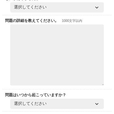
問題の詳細を教えてください。
1000文字以内
問題はいつから起こっていますか？