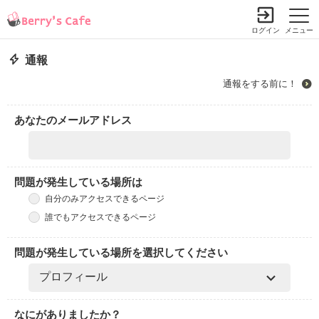
ログイン
メニュー
通報
通報をする前に！
あなたのメールアドレス
問題が発生している場所は
自分のみアクセスできるページ
誰でもアクセスできるページ
問題が発生している場所を選択してください
なにがありましたか？