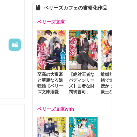
ベリーズカフェの書籍化作品
ベリーズ文庫
至高の大富豪
離婚前夜に内
冷
【絶対王者な
と華麗なる逆
緒で世継ぎを
や
バディシリー
転婚【ベリー
授かったら～
生
ズ】曲者な財
ズ文庫溺愛ア
策士な御曹司
を
閥御曹司、笑
ンソロジー】
はママとベビ
～
顔の圧で契約
ーを執愛で守
つ
妻を攻め立て
ベリーズ文庫with
り離さない～
様
激烈愛で貫く
し