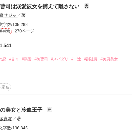
御曹司は溺愛彼女を捕えて離さない
完
される

が他に女をつくり

森サジャ
／著
レーション　専務

り

を出さない

文字数/105,288
男を警戒する菜由

270ページ
愛(純愛)
イケメン

1,541
家元

の恋
#甘々
#溺愛
#御曹司
#スパダリ
#一途
#副社長
#美男美女
超絶美人

ブストーリー

日を迎えたら

しようとしている

段

作家名
う

が）29歳

な彼女を逃さない」

強く惹かれ合っていく

るか）25歳

な彼女を逃さない〜続編〜」

氷の美女と冷血王子
完
城真琴
／著
レーション　常務

を離さない」

です



文字数/136,345
がない
