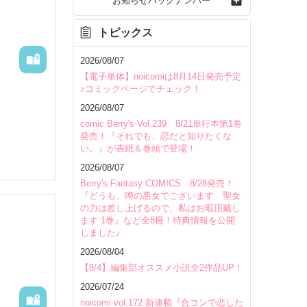
お知らせバックナンバー
トピックス
2026/08/07
【電子単体】noicomiは8月14日発売予定
♪コミックページでチェック！
2026/08/07
comic Berry's Vol.239 8/21単行本第1巻
発売！『それでも、恋だと知りたくな
い。』が表紙＆巻頭で登場！
2026/08/07
Berry's Fantasy COMICS 8/28発売！
『どうも、噂の悪女でございます 聖女
の力は差し上げるので、私はお暇頂戴し
ます 1巻』など全8冊！特典情報を公開
しました♪
2026/08/04
いて
【8/4】編集部オススメ小説全2作品UP！
2026/07/24
noicomi vol.172 新連載『合コンで恋した