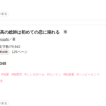
音が

作家名
い

ビーに対して強い劣等感と嫉妬心を持っていた。

い姉の“ルビー"に邪魔をされていたと感じていた。

た令息達は、ことごとくルビーの魅力に落ちていく。

孤高の総帥は初めての恋に溺れる
完
た婚約者のマルクルスにも姉に近付く為に利用されたと告げられた事で
______________○∞○

iyuuhi
／著
文字数/79,842
出てくる『悪役令嬢』の一人であるという記憶が戻り、ルビーを斧で殺
説大賞

125ページ
愛(純愛)
避したジュリエットは平和に暮らしていこうと決意する。

ぎる王太子であるベルジェが屋敷に足繁く通うように……？

がとうございました★

348
や何かが違うようだ。

黒公爵令息リロイ、その兄で真面目な訳あり近衛騎士であるモイセス。

#溺愛
#御曹司
#シンガポール
#ロンドン
#執着愛
#ハッピーエンド
ベルジェの妹、我儘王女であるキャロラインも参戦して『恋の駆け引き
美女
女が不憫でヘタレで焦れる、拗れる、また焦れる！！！

バトル……！？

）26歳

始まるラブストーリー、開幕です。

ッフをしている。

作家名