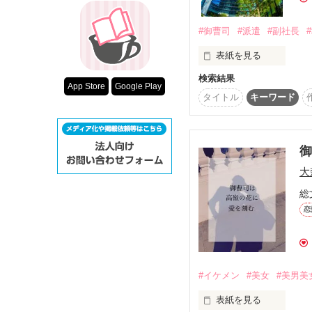
超短編！フェチ
狂気を隠し静かに牙を潜
スターツ出版小
#御曹司
#派遣
#副社長
誰もが振り向く自覚なし
表紙を見る
その他の条件
龍虎会　傘下　濱田組　
見た目とは違い奔放で破
検索結果
動画あり
誰もが憧れるセレブの街
App Store
Google Play
愛され、守られ、大事に
タイトル
キーワード
ベリーヒルズビレッジで
出会うはずもなかった2
出会い惹かれ合う

大
西園　遥　26歳

にしぞの　はるか

総
(本名　西園寺　遥)

恋
西園寺カンパニー

2024.3.24
派遣秘書

今どき珍しい地味メガネ
#イケメン
#美女
#美男美
×

表紙を見る