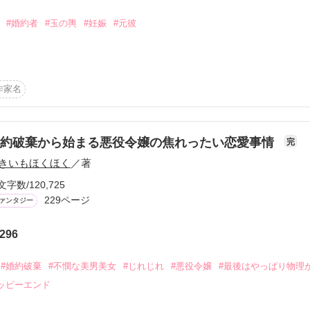
弾

麗子さんのお話です。

#婚約者
#玉の輿
#妊娠
#元彼
天音の親友（春香）

******

した。

かけてくださった皆様、

作家名
______________○∞○

作品を読む
作品を読む
婚約破棄から始まる悪役令嬢の焦れったい恋愛事情
完
手を取って母は言った

きいもほくほく
／著
文字数/120,725


229ページ
ァンタジー
にきてくれる

っくり耳をすませるの

296
て教えてくれるわ

#婚約破棄
#不憫な美男美女
#じれじれ
#悪役令嬢
#最後はやっぱり物理
ッピーエンド

