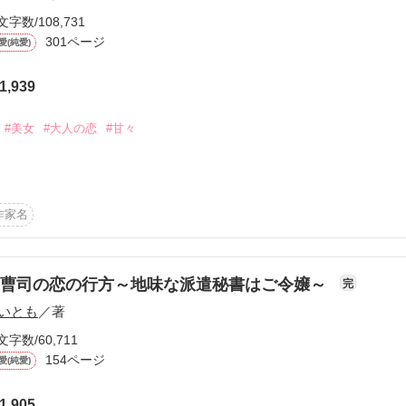
文字数/108,731
301ページ
愛(純愛)
1,939
ーワード
作家名
表紙コメント
あらすじ
#美女
#大人の恋
#甘々
感想
作家名
く）

更新中
御曹司の恋の行方～地味な派遣秘書はご令嬢～
完
づき）

いとも
／著
短編
文字数/60,711
作品の長さにつ
154ページ
愛(純愛)
。

　進藤組　若頭

置く

1,905