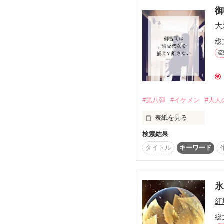
無自覚な超絶美人

入社早々、高嶺の花と噂
幼い頃、イケメンな父親
大
大手ゼネコン神楽コーポ
自分と母を捨てた事によ
家族以外にはあまり自分
総
見た目を武器に寄り付く
女性には特にドライ

恋
社長である父に似て超絶
「許可、、しろ」

実家は華道「辻本流」の
「いい、よ」

本当の自分を押し殺し

#第八弾
#イケメン
#大人
嫌々華道家として生きる
そんな2人が織りなすラ
華道を辞めるために誕生
表紙を見る
好きでも無い相手と結婚
2024.02.29

検索結果
イケメンシリーズ　第八
第一弾

タイトル
キーワード
ふたりは偶然海外で出会
神楽　大河（かぐらたい
「クールな御曹司は強気
すれ違いながらもお互い
×

そんなラブストーリー

篠宮　春香（しのみやは
「クールな御曹司は強気
第二弾

第一弾

紅
大手ゼネコン神楽コーポ
「副社長秘書は溺愛彼女
神楽純平と麗の長男の話
近いうちに副社長になる
総
特定の彼女を作らず興味
の順番です。
