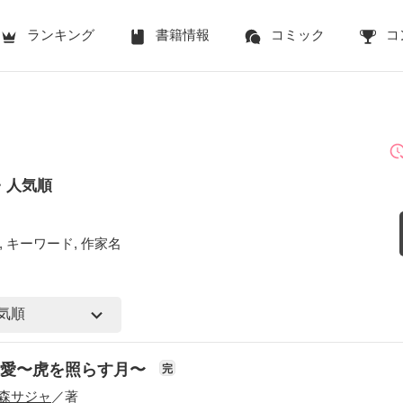
ランキング
書籍情報
コミック
コ
・人気順
 キーワード, 作家名
狂愛〜虎を照らす月〜
完
森サジャ
／著