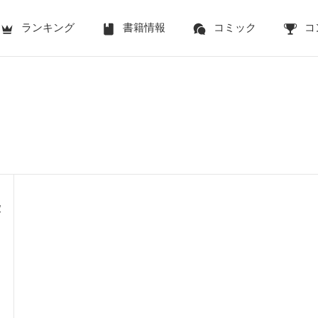
ランキング
書籍情報
コミック
コ
愛