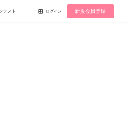
新規会員登録
ンテスト
ログイン