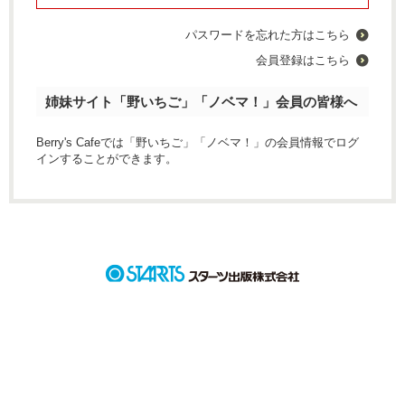
パスワードを忘れた方はこちら
会員登録はこちら
姉妹サイト「野いちご」「ノベマ！」会員の皆様へ
Berry's Cafeでは「野いちご」「ノベマ！」の会員情報でログ
インすることができます。