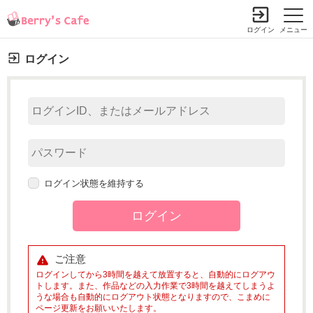
ログイン
メニュー
ログイン
ログイン状態を維持する
ご注意
ログインしてから3時間を越えて放置すると、自動的にログアウ
トします。また、作品などの入力作業で3時間を越えてしまうよ
うな場合も自動的にログアウト状態となりますので、こまめに
ページ更新をお願いいたします。