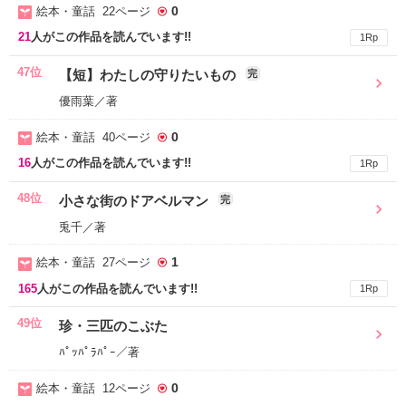
0
絵本・童話 22ページ
21
人がこの作品を読んでいます!!
1Rp
47位
【短】わたしの守りたいもの
完
優雨葉／著
0
絵本・童話 40ページ
16
人がこの作品を読んでいます!!
1Rp
48位
小さな街のドアベルマン
完
兎千／著
1
絵本・童話 27ページ
165
人がこの作品を読んでいます!!
1Rp
49位
珍・三匹のこぶた
ﾊﾟｯﾊﾟﾗﾊﾟｰ／著
0
絵本・童話 12ページ