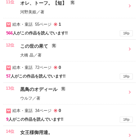
11位
オレ、トーフ。【短】
完
河野美姫／著
1
絵本・童話 55ページ
566
人がこの作品を読んでいます!!
1Rp
12位
この世の果て
完
大橋 晶／著
0
絵本・童話 72ページ
57
人がこの作品を読んでいます!!
1Rp
13位
黒鳥のオディール
完
ウルフ／著
0
絵本・童話 34ページ
9
人がこの作品を読んでいます!!
1Rp
14位
女王様御用達。