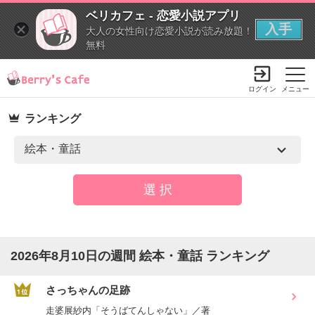
ベリカフェ - 恋愛小説アプリ
入手
大人の女性向け恋愛小説が読み放題！
無料
ログイン
メニュー
ランキング
2026年8月10日の週間 絵本・童話 ランキング
さっちゃんの足跡
走婆展紗内「そうばてんしゃない」／著