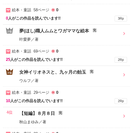
0
絵本・童話 58ページ
0
人がこの作品を読んでいます!!
3Rp
夢(ほし)職人ムムとワガママな絵本
完
叶愛夢／著
0
絵本・童話 69ページ
25
人がこの作品を読んでいます!!
2Rp
女神イリオネスと、九ヶ月の飴玉
完
ウルフ／著
0
絵本・童話 29ページ
10
人がこの作品を読んでいます!!
2Rp
4位
【短編】８月８日
完
秋山まゆみ／著