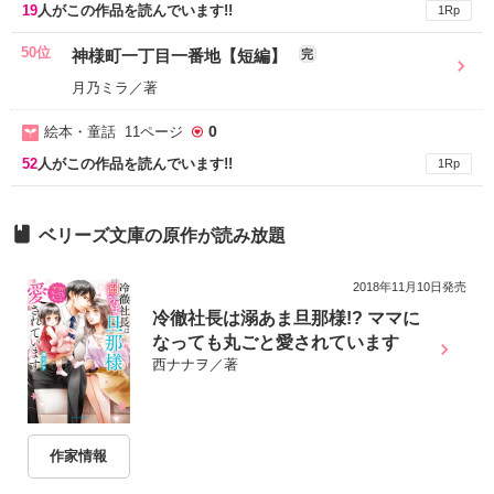
19
人がこの作品を読んでいます!!
1Rp
50位
神様町一丁目一番地【短編】
完
月乃ミラ／著
0
絵本・童話 11ページ
52
人がこの作品を読んでいます!!
1Rp
ベリーズ文庫の原作が読み放題
2018年11月10日発売
冷徹社長は溺あま旦那様!? ママに
なっても丸ごと愛されています
西ナナヲ／著
作家情報