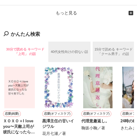
もっと見る
かんたん検索
30分で読める キーワード
15分で読める キーワード
40代女性向けの切ない話
「上司」 の話
「クール男子」 の話
恋愛(純愛)
恋愛(オフィスラブ)
恋愛(オフィスラブ)
恋愛(オフ
ＸＯＸＯ＋I love
黒澤主任の甘いイ
代理意趣返し。
24時の
you〜天敵上司が
ジワル
鞠坂小鞠／著
きたみま
彼氏になったら
花月七瀬／著