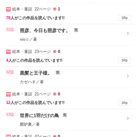
1
絵本・童話 22ページ
78
人がこの作品を読んでいます!!
1Rp
31位
照彦、今日も照彦です。
完
vio☆／著
0
絵本・童話 23ページ
4
人がこの作品を読んでいます!!
1Rp
32位
黒髪と王子様。
完
カゼハネ／著
0
絵本・童話 21ページ
12
人がこの作品を読んでいます!!
1Rp
33位
世界に1羽だけの鳥
完
囲炉裏／著
0
絵本・童話 47ページ