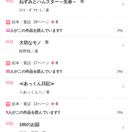
40位
ねずみとハムスター～生命～
完
ｽﾃﾗ・ﾎﾞﾅｾｰﾗ／著
0
絵本・童話 29ページ
12
人がこの作品を読んでいます!!
1Rp
41位
大切なモノ
完
秋野桜／著
0
絵本・童話 17ページ
55
人がこの作品を読んでいます!!
1Rp
42位
≪あっくん日記≫
☆あっくん☆／著
0
絵本・童話 13ページ
9
人がこの作品を読んでいます!!
1Rp
43位
100のお話