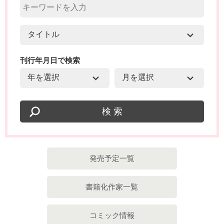
刊行年月日で検索
発売予定一覧
書籍化作家一覧
コミック情報