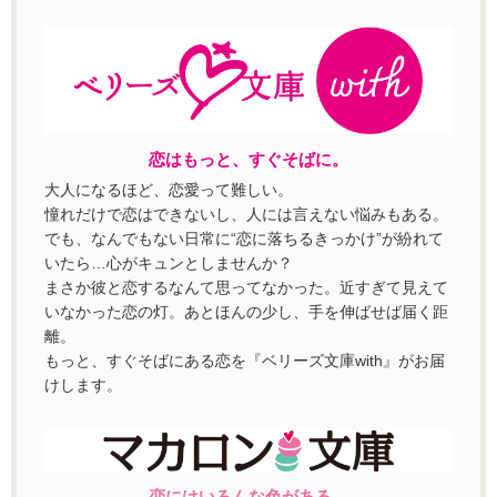
恋はもっと、すぐそばに。
大人になるほど、恋愛って難しい。
憧れだけで恋はできないし、人には言えない悩みもある。
でも、なんでもない日常に“恋に落ちるきっかけ”が紛れて
いたら…心がキュンとしませんか？
まさか彼と恋するなんて思ってなかった。近すぎて見えて
いなかった恋の灯。あとほんの少し、手を伸ばせば届く距
離。
もっと、すぐそばにある恋を『ベリーズ文庫with』がお届
けします。
恋にはいろんな色がある。