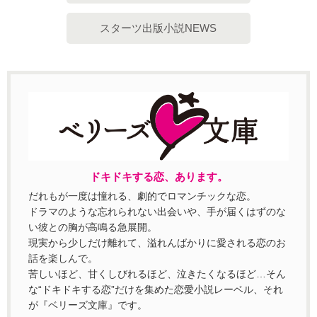
スターツ出版小説NEWS
ドキドキする恋、あります。
だれもが一度は憧れる、劇的でロマンチックな恋。
ドラマのような忘れられない出会いや、手が届くはずのな
い彼との胸が高鳴る急展開。
現実から少しだけ離れて、溢れんばかりに愛される恋のお
話を楽しんで。
苦しいほど、甘くしびれるほど、泣きたくなるほど…そん
な“ドキドキする恋”だけを集めた恋愛小説レーベル、それ
が『ベリーズ文庫』です。