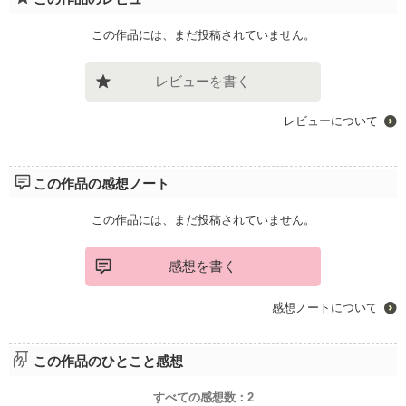
この作品には、まだ投稿されていません。
レビューを書く
レビューについて
この作品の感想ノート
この作品には、まだ投稿されていません。
感想を書く
感想ノートについて
この作品のひとこと感想
すべての感想数：
2