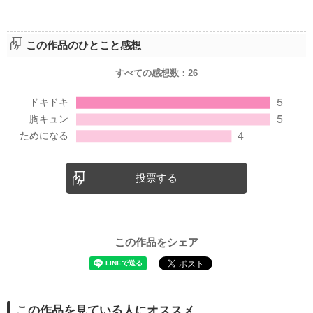
この作品のひとこと感想
すべての感想数：
26
投票する
この作品をシェア
この作品を見ている人にオススメ