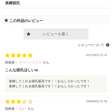
束縛彼氏
この作品のレビュー
レビューを書く
レビューについて
2017/04/12 07:14
投稿者：
グリーングラス
さん
こんな彼氏ほしいw
束縛してくれる彼氏最高です！！おもしろかったです！
束縛してくれる彼氏最高です！！おもしろかったです！
2008/09/01 01:38
投稿者：
あや.
さん