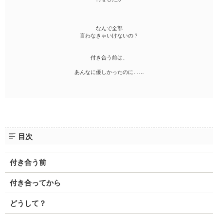
なんで全部
言わなきゃいけないの？
付き合う前は、
あんなに優しかったのに……
目次
付き合う前
付き合ってから
どうして？