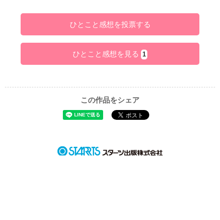
ひとこと感想を投票する
ひとこと感想を見る
1
この作品をシェア