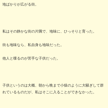
地ばかりが広がる街。
私はその静かな街の片隅で、地味に、ひっそりと育った。
街も地味なら、私自身も地味だった。
他人と喋るのが苦手な子供だった。
子供というのは大概、朝から晩まで小猿のように大騒ぎして群
れているものだが、私はそこに入ることができなかった。