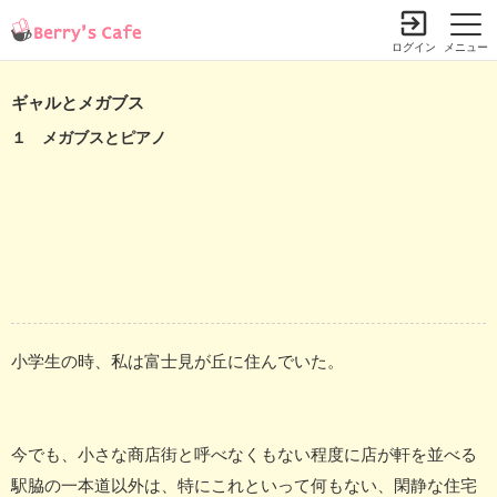
ログイン
メニュー
ギャルとメガブス
１ メガブスとピアノ
小学生の時、私は富士見が丘に住んでいた。
今でも、小さな商店街と呼べなくもない程度に店が軒を並べる
駅脇の一本道以外は、特にこれといって何もない、閑静な住宅