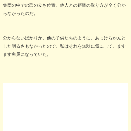
集団の中での己の立ち位置、他人との距離の取り方が全く分か
らなかったのだ。
分からないばかりか、他の子供たちのように、あっけらかんと
した明るさもなかったので、私はそれを無駄に気にして、ます
ます卑屈になっていた。