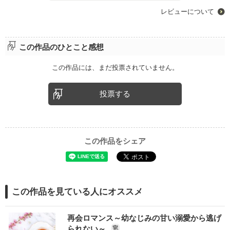
レビューについて
この作品のひとこと感想
この作品には、まだ投票されていません。
投票する
この作品をシェア
この作品を見ている人にオススメ
再会ロマンス～幼なじみの甘い溺愛から逃げ
られない～
完