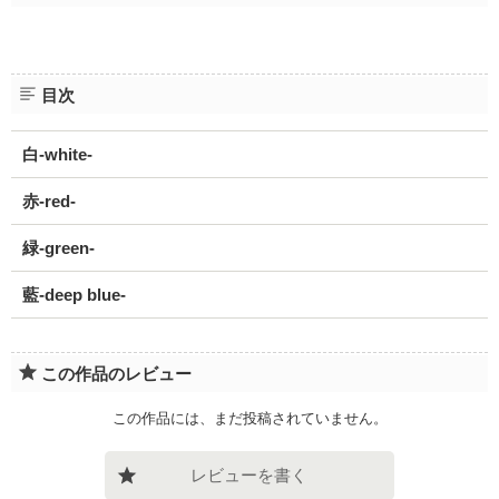
目次
白-white-
赤-red-
緑-green-
藍-deep blue-
この作品のレビュー
この作品には、まだ投稿されていません。
レビューを書く