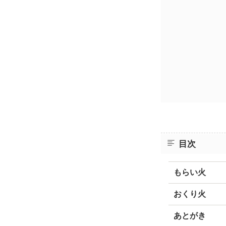
目次
もらい火
おくり火
あとがき