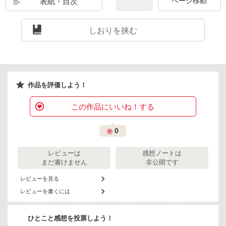
表紙・目次
しおりを挟む
作品を評価しよう！
この作品にいいね！する
0
レビューは
感想ノートは
まだ書けません
非公開です
レビューを見る
レビューを書くには
ひとこと感想を投票しよう！