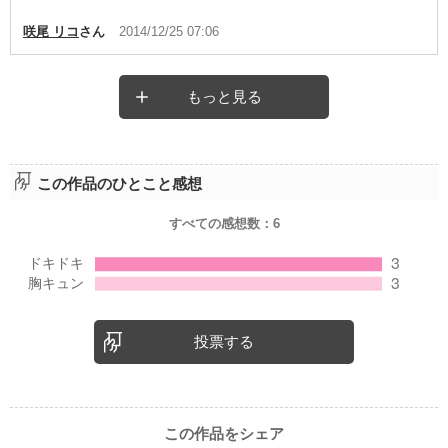
咲尾 リコ
さん
2014/12/25 07:06
もっと見る
この作品のひとこと感想
すべての感想数：
6
投票する
この作品をシェア