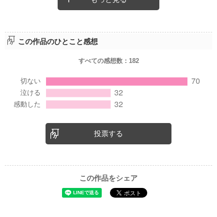
この作品のひとこと感想
すべての感想数：
182
投票する
この作品をシェア