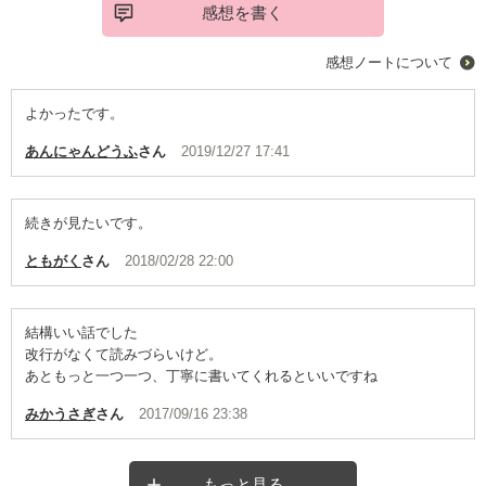
感想を書く
感想ノートについて
よかったです。
あんにゃんどうふ
さん
2019/12/27 17:41
続きが見たいです。
ともがく
さん
2018/02/28 22:00
結構いい話でした
改行がなくて読みづらいけど。
あともっと一つ一つ、丁寧に書いてくれるといいですね
みかうさぎ
さん
2017/09/16 23:38
もっと見る