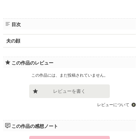
目次
夫の顔
この作品のレビュー
この作品には、まだ投稿されていません。
レビューを書く
レビューについて
この作品の感想ノート