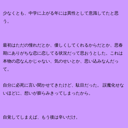
少なくとも、中学に上がる年には異性として意識してたと思
う。
最初はただの憧れだとか、優しくしてくれるからだとか、思春
期にありがちな恋に恋してる状況だって思おうとした。これは
本物の恋なんかじゃない、気のせいとか、思い込みなんだっ
て。
自分に必死に言い聞かせてきたけど、駄目だった。 誤魔化せな
いほどに、想いが膨らみきってしまったから。
自覚してしまえば、もう後は辛いだけ。