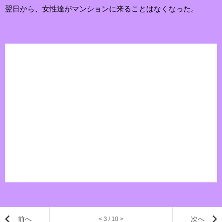
翌日から、女性達がマンションに来ることはなくなった。
前へ
次へ
< 3 / 10 >