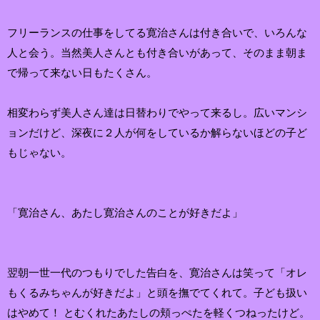
フリーランスの仕事をしてる寛治さんは付き合いで、いろんな
人と会う。当然美人さんとも付き合いがあって、そのまま朝ま
で帰って来ない日もたくさん。
相変わらず美人さん達は日替わりでやって来るし。広いマンシ
ョンだけど、深夜に２人が何をしているか解らないほどの子ど
もじゃない。
「寛治さん、あたし寛治さんのことが好きだよ」
翌朝一世一代のつもりでした告白を、寛治さんは笑って「オレ
もくるみちゃんが好きだよ」と頭を撫でてくれて。子ども扱い
はやめて！ とむくれたあたしの頬っぺたを軽くつねったけど。