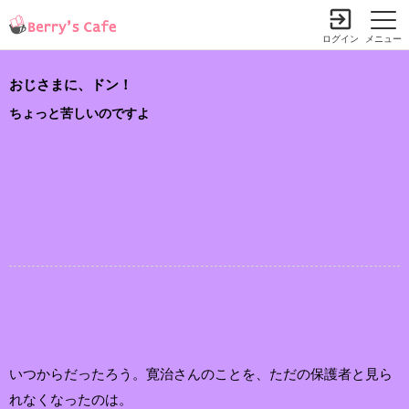
ログイン
メニュー
おじさまに、ドン！
ちょっと苦しいのですよ
いつからだったろう。寛治さんのことを、ただの保護者と見ら
れなくなったのは。