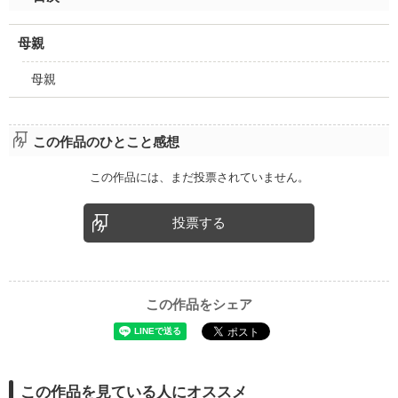
母親
母親
この作品のひとこと感想
この作品には、まだ投票されていません。
投票する
この作品をシェア
この作品を見ている人にオススメ