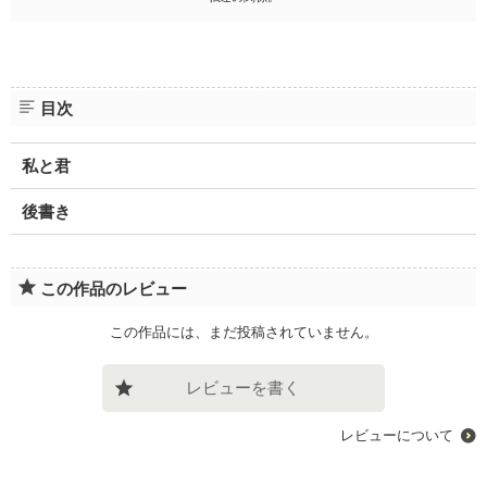
目次
私と君
後書き
この作品のレビュー
この作品には、まだ投稿されていません。
レビューを書く
レビューについて