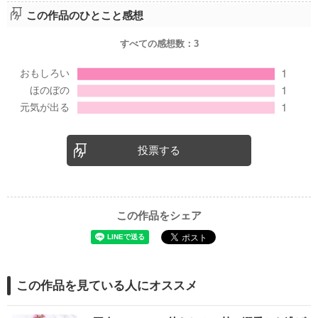
この作品のひとこと感想
すべての感想数：
3
投票する
この作品をシェア
この作品を見ている人にオススメ