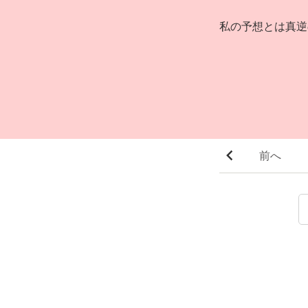
私の予想とは真逆
前へ