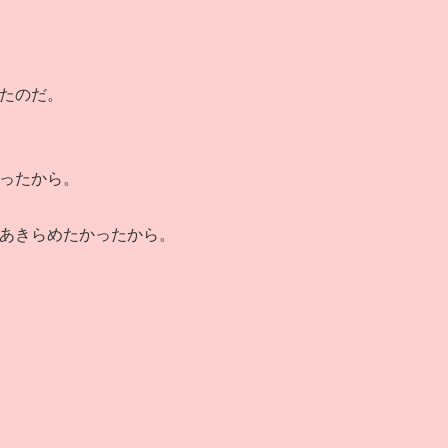
たのだ。
ったから。
あきらめたかったから。