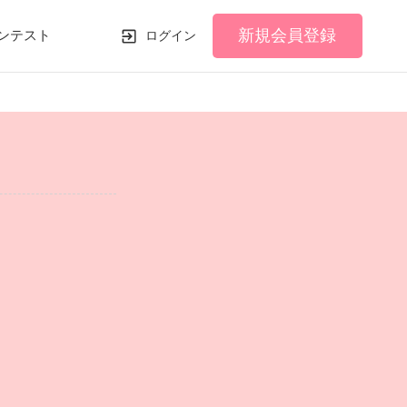
新規会員登録
ンテスト
ログイン