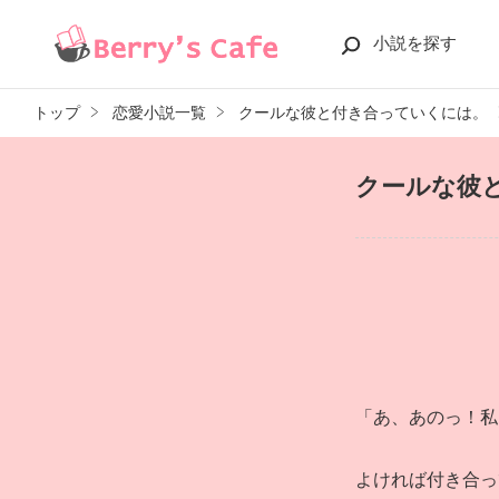
小説を探す
トップ
恋愛小説一覧
クールな彼と付き合っていくには。
クールな彼
「あ、あのっ！私
よければ付き合っ