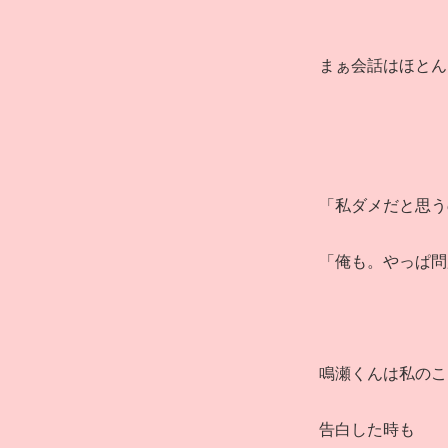
まぁ会話はほとん
「私ダメだと思う
「俺も。やっぱ問
鳴瀬くんは私のこ
告白した時も