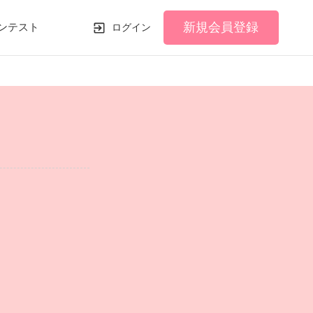
新規会員登録
ンテスト
ログイン