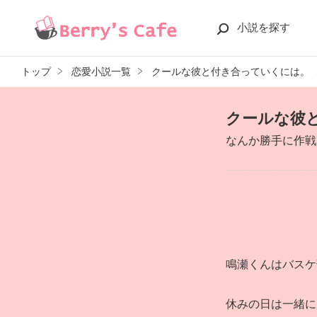
小説を探す
トップ
恋愛小説一覧
クールな彼と付き合っていくには。
クールな彼
なんか勝手に作戦
鳴瀬くんはバスケ
休みの日は一緒に