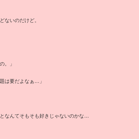
どないのだけど。
の。」
題は要だよなぁ…」
となんてそもそも好きじゃないのかな…