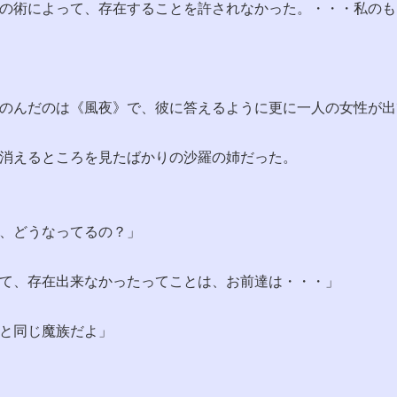
の術によって、存在することを許されなかった。・・・私のも
のんだのは《風夜》で、彼に答えるように更に一人の女性が出
消えるところを見たばかりの沙羅の姉だった。
、どうなってるの？」
て、存在出来なかったってことは、お前達は・・・」
と同じ魔族だよ」