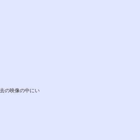
去の映像の中にい