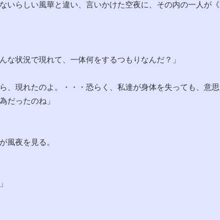
ないらしい風華と違い、言いかけた空夜に、その内の一人が《
んな状況で現れて、一体何をするつもりなんだ？」
ら、現れたのよ。・・・恐らく、私達が身体を失っても、意思
為だったのね」
が風夜を見る。
」