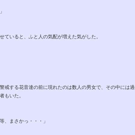
」
せていると、ふと人の気配が増えた気がした。
警戒する花音達の前に現れたのは数人の男女で、その中には過
者もいた。
等、まさかっ・・・」