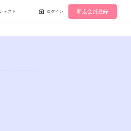
新規会員登録
ンテスト
ログイン