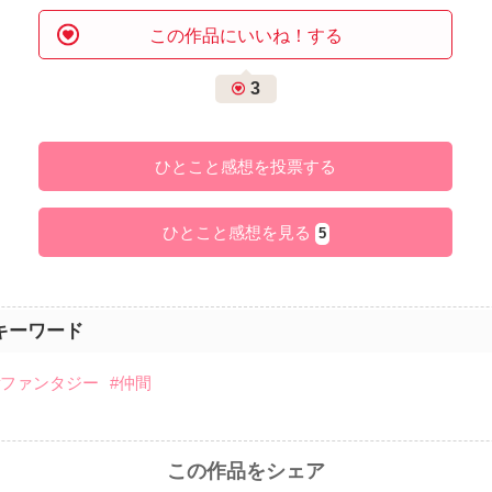
この作品にいいね！する
3
ひとこと感想を投票する
ひとこと感想を見る
5
キーワード
#ファンタジー
#仲間
この作品をシェア