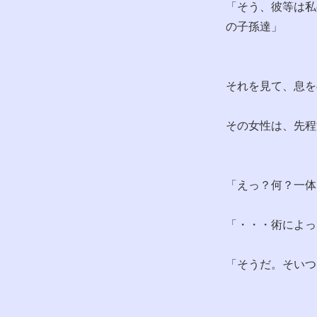
「そう、彼等は私
の子孫達」
それを見て、息を
その女性は、先程
「えっ？何？一体
「・・・術によっ
「そうだ。そいつ