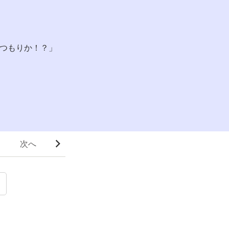
つもりか！？」
次へ