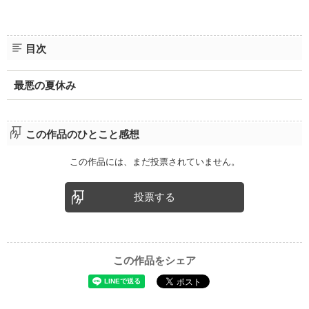
目次
最悪の夏休み
この作品のひとこと感想
この作品には、まだ投票されていません。
投票する
この作品をシェア