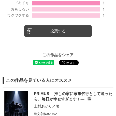
投票する
この作品をシェア
この作品を見ている人にオススメ
PRIMUS ―推しの家に家事代行として通った
ら、毎日が幸せすぎます！―
完
上村あかり
／著
総文字数/92,792