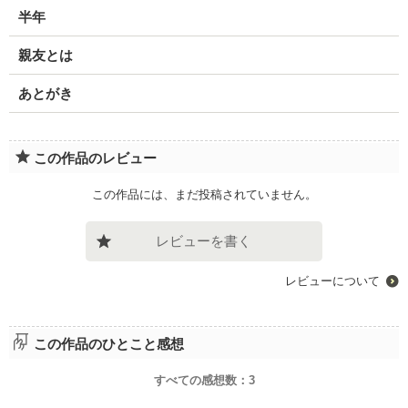
半年
親友とは
あとがき
この作品のレビュー
この作品には、まだ投稿されていません。
レビューを書く
レビューについて
この作品のひとこと感想
すべての感想数：
3