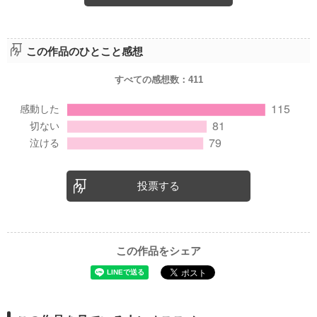
この作品のひとこと感想
すべての感想数：
411
投票する
この作品をシェア