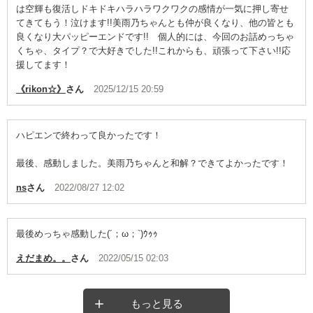
とても感動的でした。
は空輝も復活しドキドキハラハラワクワクの感情が一気に押し寄せ
結愛が幸せになって、良かったなと思います。
てきてもう！泣けます!!美雨乃ちゃんとも仲が良くなり、他の皆とも
これからも、頑張ってください！
良くなり大パッピーエンドです!! 個人的には、今回のお話めっちゃ
くちゃ、タイプ？で大好きでした!!これからも、頑張って下さい!!応
援してます！
《rikon☆》
さん
2025/12/15 20:59
ハピエンで終わって良かったです！
最後、感動しました。美雨乃ちゃんと和解？できてよかったです！
ns
さん
2022/08/27 12:02
最後めっちゃ感動した(´；ω；`)ｳｩｩ
えだまめ。。
さん
2022/05/15 02:03
もっと見る