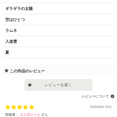
ギラギラの太陽
空はひとつ
ラムネ
入道雲
夏
この作品のレビュー
レビューを書く
レビューについて
2015/09/02 19:51
投稿者：
名古屋ゆりあ
さん