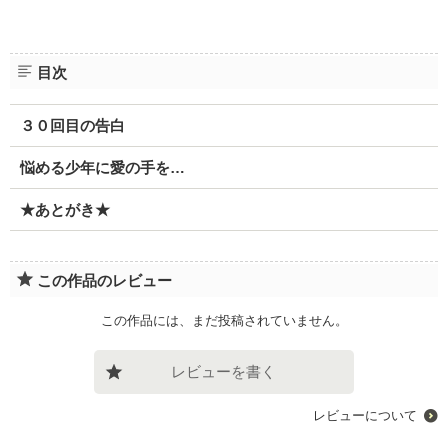
目次
３０回目の告白
悩める少年に愛の手を…
★あとがき★
この作品のレビュー
この作品には、まだ投稿されていません。
レビューを書く
レビューについて