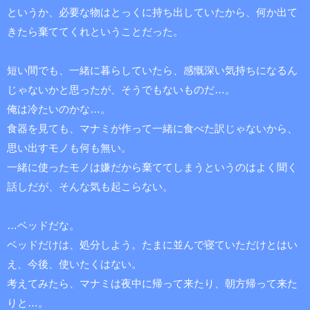
というか、必要な物はとっくに持ち出していたから、何か出て
きたら棄ててくれということだった。
短い間でも、一緒に暮らしていたら、感慨深い気持ちになるん
じゃないかと思ったが、そうでもないものだ…。
俺は冷たいのかな…。
食器を見ても、マナミが作って一緒に食べた訳じゃないから、
思い出すモノも何も無い。
一緒に使ったモノは嫌だから棄ててしまうというのはよく聞く
話しだが、そんな気も起こらない。
…ベッドだな。
ベッドだけは、処分しよう。たまに並んで寝ていただけとはい
え、今後、使いたくはない。
考えてみたら、マナミは夜中に帰って来たり、朝方帰って来た
りと…。