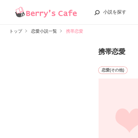
小説を探す
トップ
恋愛小説一覧
携帯恋愛
携帯恋愛
恋愛(その他)