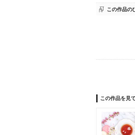
この作品の
この作品を見