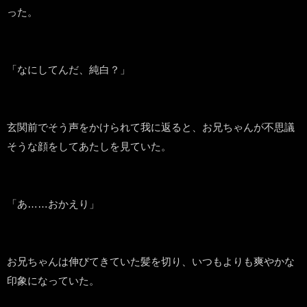
った。
「なにしてんだ、純白？」
玄関前でそう声をかけられて我に返ると、お兄ちゃんが不思議
そうな顔をしてあたしを見ていた。
「あ……おかえり」
お兄ちゃんは伸びてきていた髪を切り、いつもよりも爽やかな
印象になっていた。