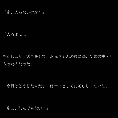
「家、入らないのか？」
「入るよ……」
あたしはそう返事をして、お兄ちゃんの後に続いて家の中へと
入ったのだった。
「今日はどうしたんだよ、ぼーっとしてお前らしくないな」
「別に、なんでもないよ」