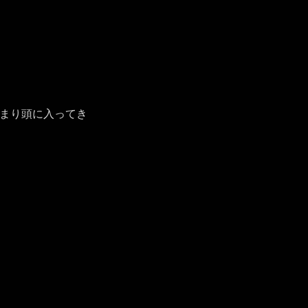
まり頭に入ってき