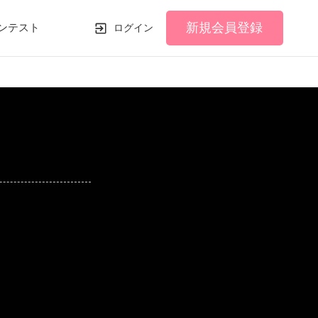
新規会員登録
ンテスト
ログイン