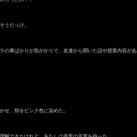
そうだっけ。
ラの事ばかりが気がかりで、友達から聞いた話や授業内容があ
かせ、頬をピンク色に染めた。
理解できたけれど、あたしは杏里の言葉を待った。