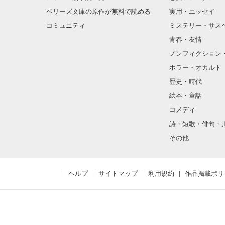
ベリーズ文庫の原作が無料で読める
実用・エッセイ
コミュニティ
ミステリー・サス
青春・友情
ノンフィクション
ホラー・オカルト
歴史・時代
絵本・童話
コメディ
詩・短歌・俳句・
その他
ヘルプ
サイトマップ
利用規約
作品掲載ポリ