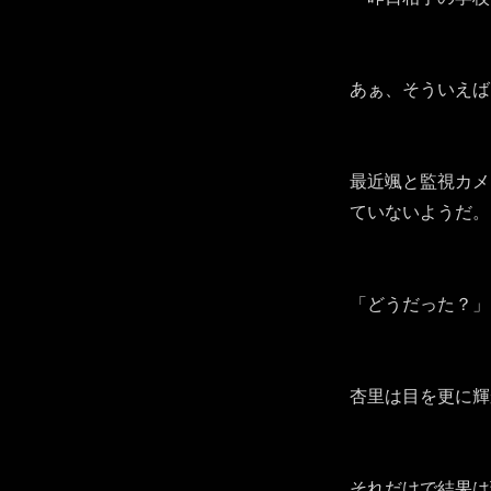
あぁ、そういえば
最近颯と監視カメ
ていないようだ。
「どうだった？」
杏里は目を更に輝
それだけで結果は