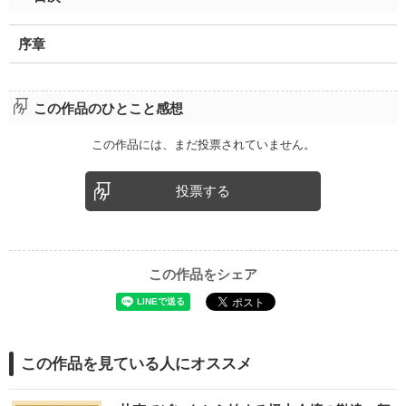
序章
この作品のひとこと感想
この作品には、まだ投票されていません。
投票する
この作品をシェア
この作品を見ている人にオススメ