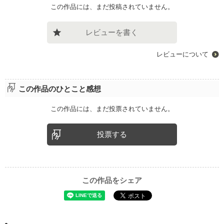
この作品には、まだ投稿されていません。
レビューを書く
レビューについて
この作品のひとこと感想
この作品には、まだ投票されていません。
投票する
この作品をシェア