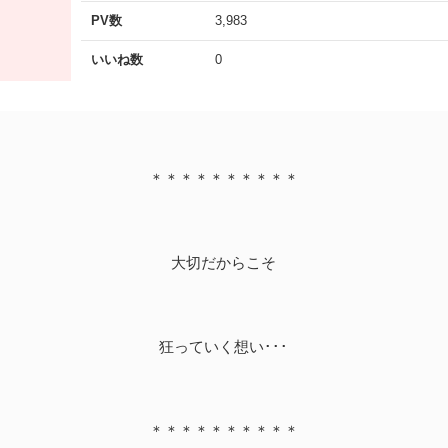
PV数
3,983
いいね数
0
＊＊＊＊＊＊＊＊＊＊
大切だからこそ
狂っていく想い･･･
＊＊＊＊＊＊＊＊＊＊