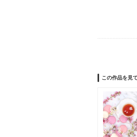
この作品を見