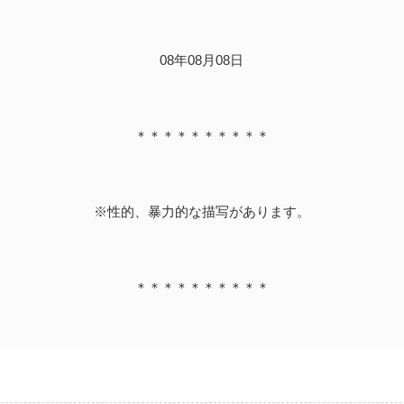
08年08月08日
＊＊＊＊＊＊＊＊＊＊
※性的、暴力的な描写があります。
＊＊＊＊＊＊＊＊＊＊