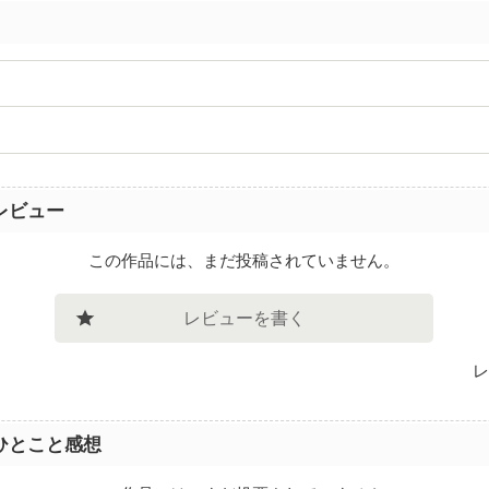
レビュー
この作品には、まだ投稿されていません。
レビューを書く
レ
ひとこと感想