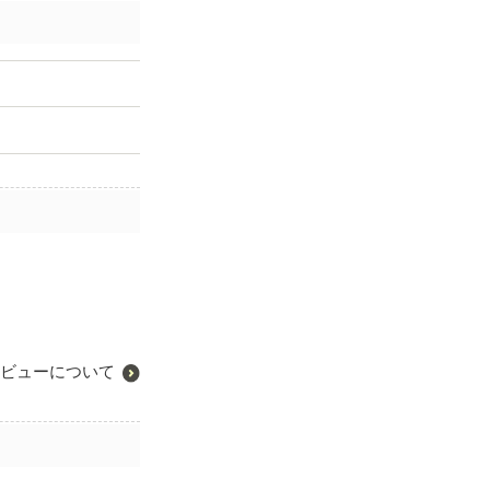
ビューについて