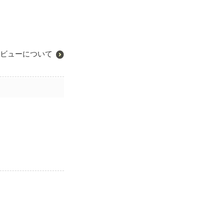
ビューについて