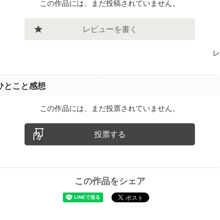
この作品には、まだ投稿されていません。
レビューを書く
レ
ひとこと感想
この作品には、まだ投票されていません。
投票する
この作品をシェア