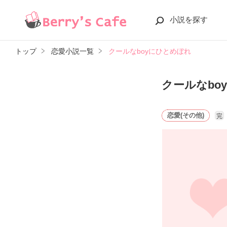
小説を探す
トップ
恋愛小説一覧
クールなboyにひとめぼれ
クールなbo
恋愛(その他)
完