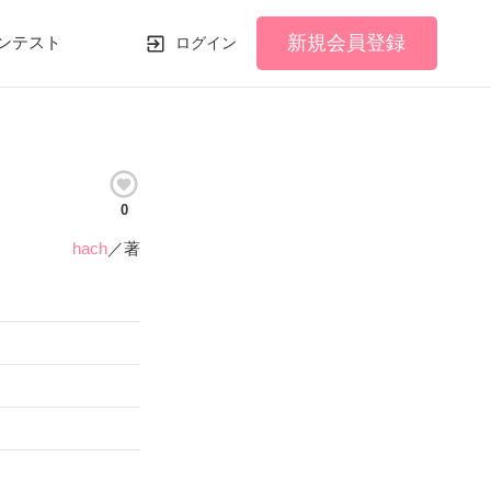
新規会員登録
ンテスト
ログイン
0
hach
／著