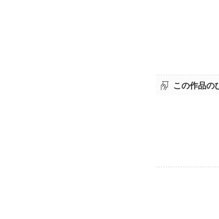
この作品の