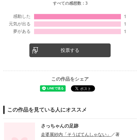
すべての感想数：
3
投票する
この作品をシェア
この作品を見ている人にオススメ
さっちゃんの足跡
走婆展紗内「そうばてんしゃない」
／著