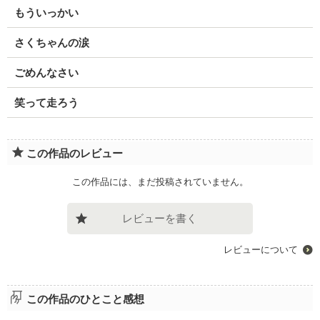
もういっかい
さくちゃんの涙
ごめんなさい
笑って走ろう
この作品のレビュー
この作品には、まだ投稿されていません。
レビューを書く
レビューについて
この作品のひとこと感想