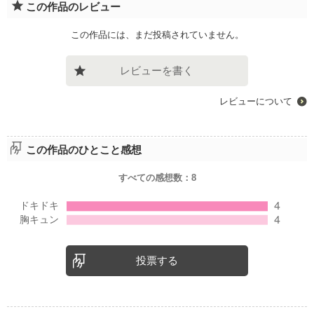
この作品のレビュー
この作品には、まだ投稿されていません。
レビューを書く
レビューについて
この作品のひとこと感想
すべての感想数：
8
投票する