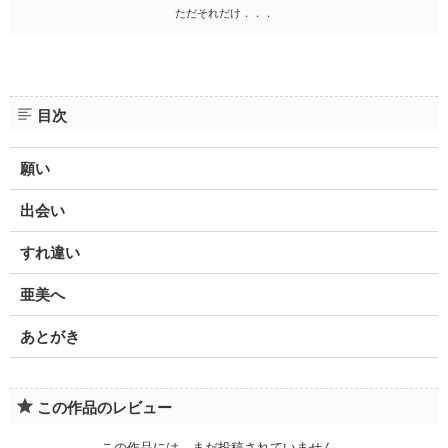
ただそれだけ．．．
目次
願い
出会い
すれ違い
亜美へ
あとがき
この作品のレビュー
この作品には、まだ投稿されていません。