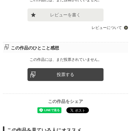
レビューを書く
レビューについて
この作品のひとこと感想
この作品には、まだ投票されていません。
投票する
この作品をシェア
この作品を見ている人にオススメ